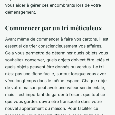
vous aider à gérer ces encombrants lors de votre
déménagement.
Commencer par un tri méticuleux
Avant même de commencer à faire vos cartons, il est
essentiel de trier consciencieusement vos affaires.
Cela vous permettra de déterminer quels objets vous
souhaitez conserver, quels objets doivent être jetés et
quels objets peuvent être donnés ou vendus.
Le tri
n’est pas une tâche facile, surtout lorsque vous avez
vécu longtemps dans le même espace. Chaque objet
de votre maison peut avoir une valeur sentimentale,
mais il est important de garder à l’esprit que tout ce
que vous gardez devra être transporté dans votre
nouvel appartement ou maison. Pour faciliter ce