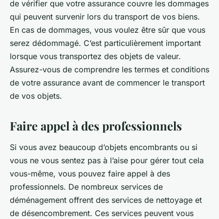
de vérifier que votre assurance couvre les dommages
qui peuvent survenir lors du transport de vos biens.
En cas de dommages, vous voulez être sûr que vous
serez dédommagé. C’est particulièrement important
lorsque vous transportez des objets de valeur.
Assurez-vous de comprendre les termes et conditions
de votre assurance avant de commencer le transport
de vos objets.
Faire appel à des professionnels
Si vous avez beaucoup d’objets encombrants ou si
vous ne vous sentez pas à l’aise pour gérer tout cela
vous-même, vous pouvez faire appel à des
professionnels. De nombreux services de
déménagement offrent des services de nettoyage et
de désencombrement. Ces services peuvent vous