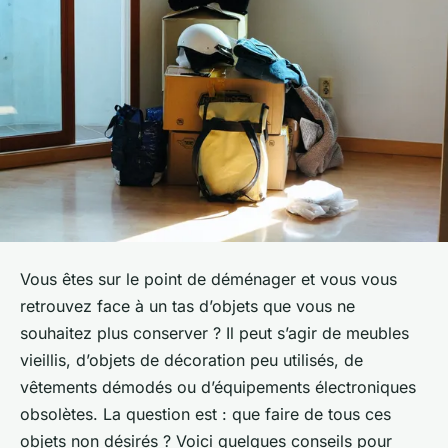
Vous êtes sur le point de déménager et vous vous
retrouvez face à un tas d’objets que vous ne
souhaitez plus conserver ? Il peut s’agir de meubles
vieillis, d’objets de décoration peu utilisés, de
vêtements démodés ou d’équipements électroniques
obsolètes. La question est : que faire de tous ces
objets non désirés ? Voici quelques conseils pour