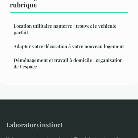
rubrique
Location utilitaire nanterre : trouvez le véhicule
parfait
Adapter votre décoration à votre nouveau logement
Déménagement et travail à domicile : organisation
de l'espace
Laboratoryinstinct