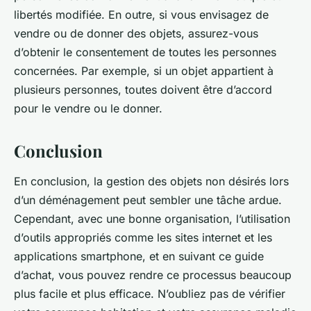
libertés modifiée. En outre, si vous envisagez de
vendre ou de donner des objets, assurez-vous
d’obtenir le consentement de toutes les personnes
concernées. Par exemple, si un objet appartient à
plusieurs personnes, toutes doivent être d’accord
pour le vendre ou le donner.
Conclusion
En conclusion, la gestion des objets non désirés lors
d’un déménagement peut sembler une tâche ardue.
Cependant, avec une bonne organisation, l’utilisation
d’outils appropriés comme les sites internet et les
applications smartphone, et en suivant ce guide
d’achat, vous pouvez rendre ce processus beaucoup
plus facile et plus efficace. N’oubliez pas de vérifier