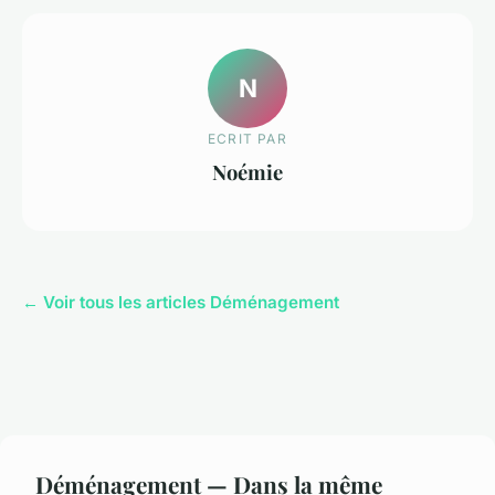
N
ECRIT PAR
Noémie
← Voir tous les articles Déménagement
Déménagement — Dans la même