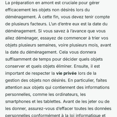
La préparation en amont est cruciale pour gérer
efficacement les objets non désirés lors du
déménagement. À cette fin, vous devez tenir compte
de plusieurs facteurs. L’un d’entre eux est la date du
déménagement. Si vous savez à l’avance que vous
allez déménager, essayez de commencer à trier vos
objets plusieurs semaines, voire plusieurs mois, avant
la date du déménagement. Cela vous donnera
suffisamment de temps pour décider quels objets
conserver et quels objets éliminer. Ensuite, il est
important de respecter la
vie privée
lors de la
gestion des objets non désirés. En particulier, faites
attention aux objets qui contiennent des informations
personnelles, comme les ordinateurs, les
smartphones et les tablettes. Avant de les jeter ou de
les donner, assurez-vous d’effacer toutes les données
personnelles conformément à la loi informatique et