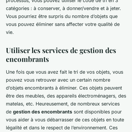
processus, vous pouvez utiliser le code de tri en 3
catégories : à conserver, à donner/vendre et à jeter.
Vous pourriez être surpris du nombre d’objets que
vous pouvez éliminer sans affecter votre qualité de
vie.
Utiliser les services de gestion des
encombrants
Une fois que vous avez fait le tri de vos objets, vous
pouvez vous retrouver avec un certain nombre
d’objets encombrants à éliminer. Ces objets peuvent
être des meubles, des appareils électroménagers, des
matelas, etc. Heureusement, de nombreux services
de
gestion des encombrants
sont disponibles pour
vous aider à vous débarrasser de ces objets en toute
légalité et dans le respect de l’environnement. Ces