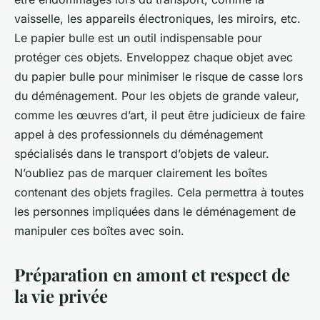
vaisselle, les appareils électroniques, les miroirs, etc.
Le papier bulle est un outil indispensable pour
protéger ces objets. Enveloppez chaque objet avec
du papier bulle pour minimiser le risque de casse lors
du déménagement. Pour les objets de grande valeur,
comme les œuvres d’art, il peut être judicieux de faire
appel à des professionnels du déménagement
spécialisés dans le transport d’objets de valeur.
N’oubliez pas de marquer clairement les boîtes
contenant des objets fragiles. Cela permettra à toutes
les personnes impliquées dans le déménagement de
manipuler ces boîtes avec soin.
Préparation en amont et respect de
la vie privée