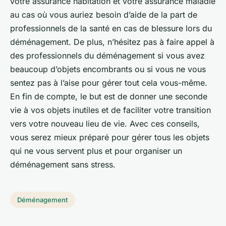
votre assurance habitation et votre assurance maladie
au cas où vous auriez besoin d’aide de la part de
professionnels de la santé en cas de blessure lors du
déménagement. De plus, n’hésitez pas à faire appel à
des professionnels du déménagement si vous avez
beaucoup d’objets encombrants ou si vous ne vous
sentez pas à l’aise pour gérer tout cela vous-même.
En fin de compte, le but est de donner une seconde
vie à vos objets inutiles et de faciliter votre transition
vers votre nouveau lieu de vie. Avec ces conseils,
vous serez mieux préparé pour gérer tous les objets
qui ne vous servent plus et pour organiser un
déménagement sans stress.
Déménagement