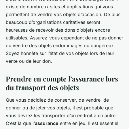
existe de nombreux sites et applications qui vous
permettent de vendre vos objets d’occasion. De plus,
beaucoup d’organisations caritatives seront
heureuses de recevoir des dons d’objets encore
utilisables. Assurez-vous cependant de ne pas donner
ou vendre des objets endommagés ou dangereux.
Soyez honnête sur l’état de vos objets lors de leur
vente ou de leur don.
Prendre en compte l’assurance lors
du transport des objets
Que vous décidiez de conserver, de vendre, de
donner ou de jeter vos objets, il est probable que
vous devrez les transporter d’un endroit à un autre.
C’est là que l’
assurance
entre en jeu. Il est essentiel