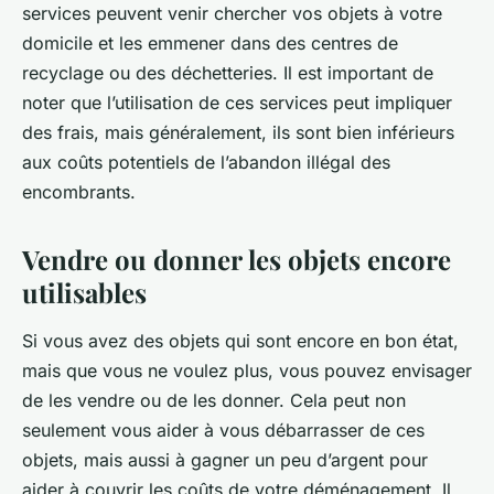
services peuvent venir chercher vos objets à votre
domicile et les emmener dans des centres de
recyclage ou des déchetteries. Il est important de
noter que l’utilisation de ces services peut impliquer
des frais, mais généralement, ils sont bien inférieurs
aux coûts potentiels de l’abandon illégal des
encombrants.
Vendre ou donner les objets encore
utilisables
Si vous avez des objets qui sont encore en bon état,
mais que vous ne voulez plus, vous pouvez envisager
de les vendre ou de les donner. Cela peut non
seulement vous aider à vous débarrasser de ces
objets, mais aussi à gagner un peu d’argent pour
aider à couvrir les coûts de votre déménagement. Il