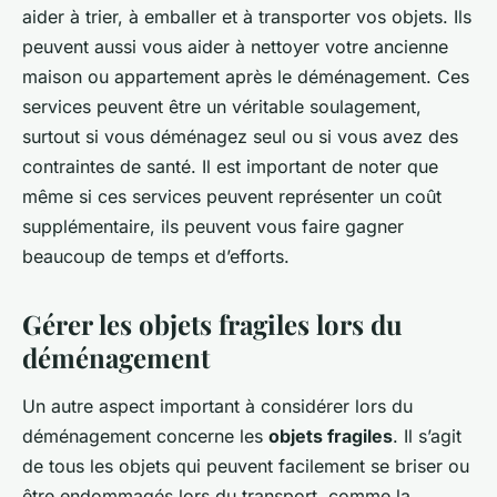
aider à trier, à emballer et à transporter vos objets. Ils
peuvent aussi vous aider à nettoyer votre ancienne
maison ou appartement après le déménagement. Ces
services peuvent être un véritable soulagement,
surtout si vous déménagez seul ou si vous avez des
contraintes de santé. Il est important de noter que
même si ces services peuvent représenter un coût
supplémentaire, ils peuvent vous faire gagner
beaucoup de temps et d’efforts.
Gérer les objets fragiles lors du
déménagement
Un autre aspect important à considérer lors du
déménagement concerne les
objets fragiles
. Il s’agit
de tous les objets qui peuvent facilement se briser ou
être endommagés lors du transport, comme la