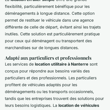
flexibilité, particulièrement bénéfique pour les
déménagements à longue distance. Cette option
permet de restituer le véhicule dans une agence
différente de celle de départ, évitant ainsi les trajets
inutiles. Cette solution est particulièrement pratique
pour ceux qui déménagent ou transportent des
marchandises sur de longues distances.
Adapté aux particuliers et professionnels
Les services de
location utilitaire à Nanterre
sont
conçus pour répondre aux besoins variés des
particuliers et des professionnels. Les particuliers
profitent de véhicules adaptés pour les
déménagements ou les transports occasionnels,
tandis que les entreprises trouvent des solutions pour
leurs besoins logistiques. La
location de véhicules