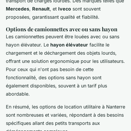
transport de charges lourdes. Des marques telles que
Mercedes
,
Renault
, et
Iveco
sont souvent
proposées, garantissant qualité et fiabilité.
Options de camionnettes avec ou sans hayon
Les camionnettes peuvent être louées avec ou sans
hayon élévateur. Le
hayon élévateur
facilite le
chargement et le déchargement des objets lourds,
offrant une solution ergonomique pour les utilisateurs.
Pour ceux qui n'ont pas besoin de cette
fonctionnalité, des options sans hayon sont
également disponibles, souvent à un tarif plus
abordable.
En résumé, les options de location utilitaire à Nanterre
sont nombreuses et variées, répondant à des besoins
spécifiques allant des petits transports aux