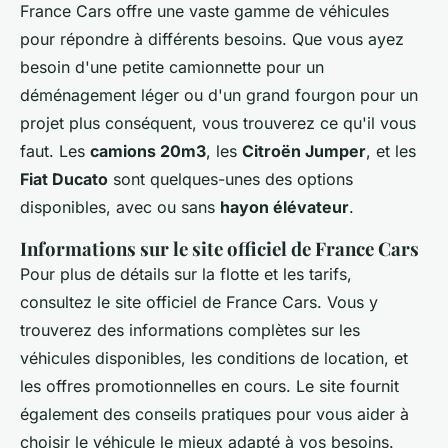
France Cars offre une vaste gamme de véhicules
pour répondre à différents besoins. Que vous ayez
besoin d'une petite camionnette pour un
déménagement léger ou d'un grand fourgon pour un
projet plus conséquent, vous trouverez ce qu'il vous
faut. Les
camions 20m3
, les
Citroën Jumper
, et les
Fiat Ducato
sont quelques-unes des options
disponibles, avec ou sans
hayon élévateur
.
Informations sur le site officiel de France Cars
Pour plus de détails sur la flotte et les tarifs,
consultez le site officiel de France Cars. Vous y
trouverez des informations complètes sur les
véhicules disponibles, les conditions de location, et
les offres promotionnelles en cours. Le site fournit
également des conseils pratiques pour vous aider à
choisir le véhicule le mieux adapté à vos besoins.