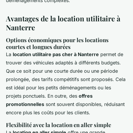
déménagements complexes.
Avantages de la location utilitaire à
Nanterre
Options économiques pour les locations
courtes et longues durées
La
location utilitaire pas cher à Nanterre
permet de
trouver des véhicules adaptés à différents budgets.
Que ce soit pour une courte durée ou une période
prolongée, des tarifs compétitifs sont proposés. Cela
est idéal pour les petits déménagements ou les
projets ponctuels. En outre, des
offres
promotionnelles
sont souvent disponibles, réduisant
encore plus les coûts pour les clients.
Flexibilité avec la location en aller simple
La
location en aller simple
offre une grande