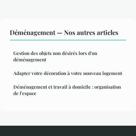
Déménagement — Nos autres articles
Gestion des objets non désirés lors d'un
déménagement
Adapter votre décoration à votre nouveau logement
Déménagement et travail à domicile : organisation
de l'espace