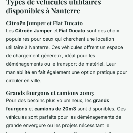
Types de véhicules utilitaires
disponibles à Nanterre
Citroën Jumper et Fiat Ducato
Les
Citroën Jumper
et
Fiat Ducato
sont des choix
populaires pour ceux qui cherchent une location
utilitaire à Nanterre. Ces véhicules offrent un espace
de chargement généreux, idéal pour les
déménagements ou le transport de matériel. Leur
maniabilité en fait également une option pratique pour
circuler en ville.
Grands fourgons et camions 20m3
Pour des besoins plus volumineux, les
grands
fourgons
et
camions de 20m3
sont disponibles. Ces
véhicules sont parfaits pour les déménagements de
grande envergure ou les projets nécessitant le