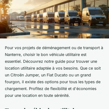
Pour vos projets de déménagement ou de transport à
Nanterre, choisir le bon véhicule utilitaire est
essentiel. Découvrez notre guide pour trouver une
location utilitaire adaptée à vos besoins. Que ce soit
un Citroën Jumper, un Fiat Ducato ou un grand
fourgon, il existe des options pour tous les types de
chargement. Profitez de flexibilité et d'économies
pour une location en toute sérénité.