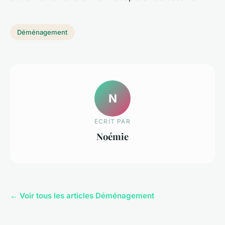
Déménagement
N
ECRIT PAR
Noémie
← Voir tous les articles Déménagement