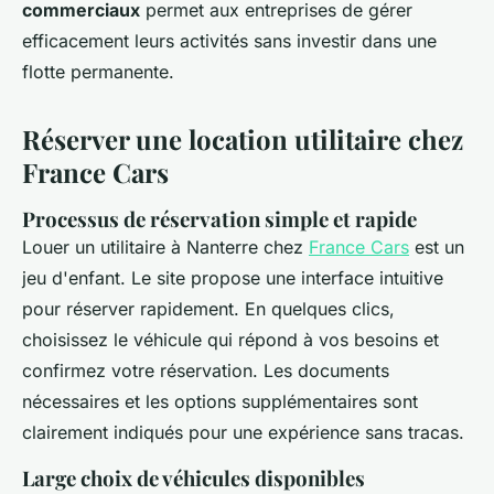
commerciaux
permet aux entreprises de gérer
efficacement leurs activités sans investir dans une
flotte permanente.
Réserver une location utilitaire chez
France Cars
Processus de réservation simple et rapide
Louer un utilitaire à Nanterre chez
France Cars
est un
jeu d'enfant. Le site propose une interface intuitive
pour réserver rapidement. En quelques clics,
choisissez le véhicule qui répond à vos besoins et
confirmez votre réservation. Les documents
nécessaires et les options supplémentaires sont
clairement indiqués pour une expérience sans tracas.
Large choix de véhicules disponibles