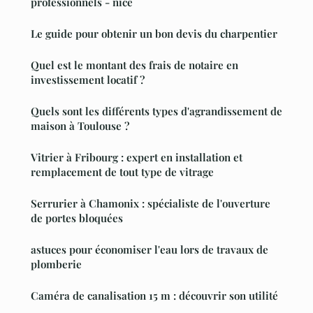
professionnels - nice
Le guide pour obtenir un bon devis du charpentier
Quel est le montant des frais de notaire en
investissement locatif ?
Quels sont les différents types d'agrandissement de
maison à Toulouse ?
Vitrier à Fribourg : expert en installation et
remplacement de tout type de vitrage
Serrurier à Chamonix : spécialiste de l'ouverture
de portes bloquées
astuces pour économiser l'eau lors de travaux de
plomberie
Caméra de canalisation 15 m : découvrir son utilité