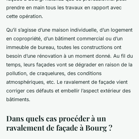
prendre en main tous les travaux en rapport avec
cette opération.
Qu’il s’agisse d’une maison individuelle, d’un logement
en copropriété, d’un bâtiment commercial ou d’un
immeuble de bureau, toutes les constructions ont
besoin d’une rénovation à un moment donné. Au fil du
temps, leurs façades vont se dégrader en raison de la
pollution, de craquelures, des conditions
atmosphériques, etc. Le ravalement de façade vient
corriger ces défauts et embellir l’aspect extérieur des
bâtiments.
Dans quels cas procéder à un
ravalement de façade à Bourg ?