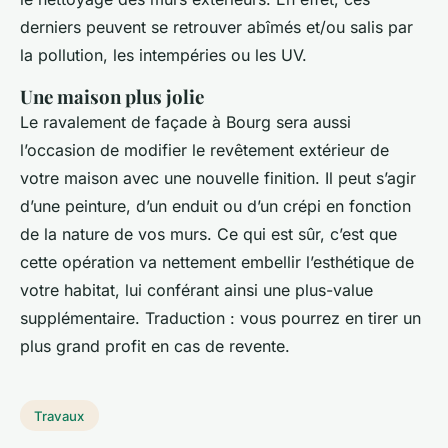
derniers peuvent se retrouver abîmés et/ou salis par
la pollution, les intempéries ou les UV.
Une maison plus jolie
Le ravalement de façade à Bourg sera aussi
l’occasion de modifier le revêtement extérieur de
votre maison avec une nouvelle finition. Il peut s’agir
d’une peinture, d’un enduit ou d’un crépi en fonction
de la nature de vos murs. Ce qui est sûr, c’est que
cette opération va nettement embellir l’esthétique de
votre habitat, lui conférant ainsi une plus-value
supplémentaire. Traduction : vous pourrez en tirer un
plus grand profit en cas de revente.
Travaux