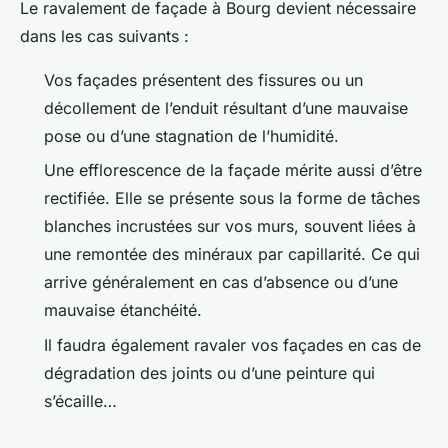
Le ravalement de façade à Bourg devient nécessaire
dans les cas suivants :
Vos façades présentent des fissures ou un
décollement de l’enduit résultant d’une mauvaise
pose ou d’une stagnation de l’humidité.
Une efflorescence de la façade mérite aussi d’être
rectifiée. Elle se présente sous la forme de tâches
blanches incrustées sur vos murs, souvent liées à
une remontée des minéraux par capillarité. Ce qui
arrive généralement en cas d’absence ou d’une
mauvaise étanchéité.
Il faudra également ravaler vos façades en cas de
dégradation des joints ou d’une peinture qui
s’écaille…