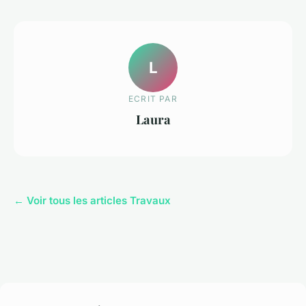
L
ECRIT PAR
Laura
← Voir tous les articles Travaux