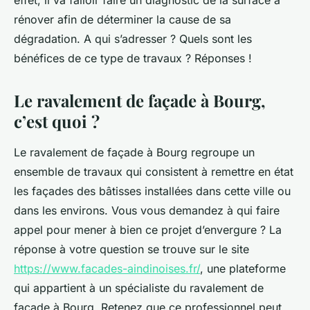
effet, il va falloir faire un diagnostic de la surface à
rénover afin de déterminer la cause de sa
dégradation. A qui s’adresser ? Quels sont les
bénéfices de ce type de travaux ? Réponses !
Le ravalement de façade à Bourg,
c’est quoi ?
Le ravalement de façade à Bourg regroupe un
ensemble de travaux qui consistent à remettre en état
les façades des bâtisses installées dans cette ville ou
dans les environs. Vous vous demandez à qui faire
appel pour mener à bien ce projet d’envergure ? La
réponse à votre question se trouve sur le site
https://www.facades-aindinoises.fr/
, une plateforme
qui appartient à un spécialiste du ravalement de
façade à Bourg. Retenez que ce professionnel peut