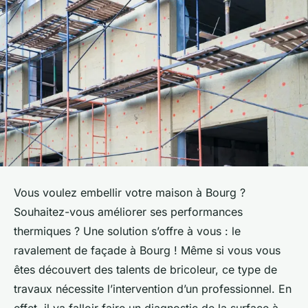
Vous voulez embellir votre maison à Bourg ?
Souhaitez-vous améliorer ses performances
thermiques ? Une solution s’offre à vous : le
ravalement de façade à Bourg ! Même si vous vous
êtes découvert des talents de bricoleur, ce type de
travaux nécessite l’intervention d’un professionnel. En