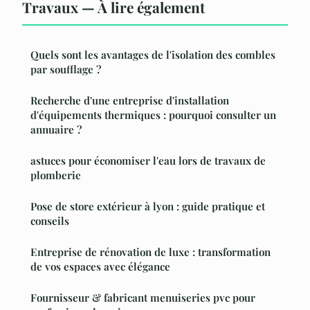
Travaux — À lire également
Quels sont les avantages de l'isolation des combles
par soufflage ?
Recherche d'une entreprise d'installation
d'équipements thermiques : pourquoi consulter un
annuaire ?
astuces pour économiser l'eau lors de travaux de
plomberie
Pose de store extérieur à lyon : guide pratique et
conseils
Entreprise de rénovation de luxe : transformation
de vos espaces avec élégance
Fournisseur & fabricant menuiseries pvc pour