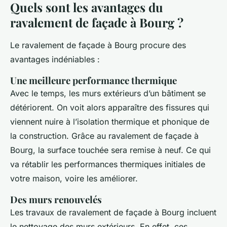
Quels sont les avantages du
ravalement de façade à Bourg ?
Le ravalement de façade à Bourg procure des
avantages indéniables :
Une meilleure performance thermique
Avec le temps, les murs extérieurs d’un bâtiment se
détériorent. On voit alors apparaître des fissures qui
viennent nuire à l’isolation thermique et phonique de
la construction. Grâce au ravalement de façade à
Bourg, la surface touchée sera remise à neuf. Ce qui
va rétablir les performances thermiques initiales de
votre maison, voire les améliorer.
Des murs renouvelés
Les travaux de ravalement de façade à Bourg incluent
le nettoyage des murs extérieurs. En effet, ces