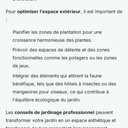
Pour
optimiser l'espace extérieur
, il est important de
:
Planifier les zones de plantation pour une
croissance harmonieuse des plantes.
Prévoir des espaces de détente et des zones
fonctionnelles comme les potagers ou les zones
de jeux.
Intégrer des éléments qui attirent la faune
bénéfique, tels que des hôtels à insectes ou des
mangeoires pour oiseaux, ce qui contribue à
l'équilibre écologique du jardin.
Les
conseils de jardinage professionnel
peuvent
transformer votre jardin en un espace esthétique et