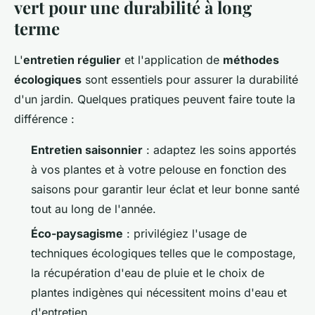
vert pour une durabilité à long
terme
L'
entretien régulier
et l'application de
méthodes
écologiques
sont essentiels pour assurer la durabilité
d'un jardin. Quelques pratiques peuvent faire toute la
différence :
Entretien saisonnier
: adaptez les soins apportés
à vos plantes et à votre pelouse en fonction des
saisons pour garantir leur éclat et leur bonne santé
tout au long de l'année.
Éco-paysagisme
: privilégiez l'usage de
techniques écologiques telles que le compostage,
la récupération d'eau de pluie et le choix de
plantes indigènes qui nécessitent moins d'eau et
d'entretien.