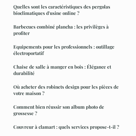
Quelles sont les caractéristiques des pergolas
bioclimatiques d'usine online ?
Barbecues combiné plancha : les privilèges à
profiter
Equipements pour les professionnels : outillage
électroportatif
Chaise de salle à manger en bois : Élégance et
durabilité
Où acheter des robinets design pour les pièces de
votre maison ?
Comment bien réussir son album photo de
grossesse ?
Couvreur à clamart : quels services propose-t-il ?