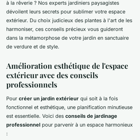
à la rêverie ? Nos experts jardiniers paysagistes
dévoilent leurs secrets pour sublimer votre espace
extérieur. Du choix judicieux des plantes à l'art de les
harmoniser, ces conseils précieux vous guideront
dans la métamorphose de votre jardin en sanctuaire
de verdure et de style.
Amélioration esthétique de l'espace
extérieur avec des conseils
professionnels
Pour
créer un jardin extérieur
qui soit à la fois
fonctionnel et esthétique, une planification minutieuse
est essentielle. Voici des
conseils de jardinage
professionnel
pour parvenir à un espace harmonieux
: