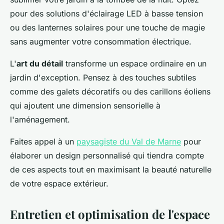
pour des solutions d'éclairage LED à basse tension
ou des lanternes solaires pour une touche de magie
sans augmenter votre consommation électrique.
L'
art du détail
transforme un espace ordinaire en un
jardin d'exception. Pensez à des touches subtiles
comme des galets décoratifs ou des carillons éoliens
qui ajoutent une dimension sensorielle à
l'aménagement.
Faites appel à un
paysagiste du Val de Marne
pour
élaborer un design personnalisé qui tiendra compte
de ces aspects tout en maximisant la beauté naturelle
de votre espace extérieur.
Entretien et optimisation de l'espace