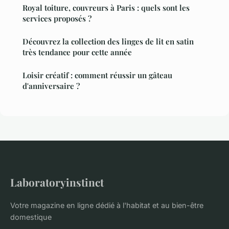
Royal toiture, couvreurs à Paris : quels sont les
services proposés ?
Découvrez la collection des linges de lit en satin
très tendance pour cette année
Loisir créatif : comment réussir un gâteau
d'anniversaire ?
Laboratoryinstinct
Votre magazine en ligne dédié à l'habitat et au bien-être
domestique