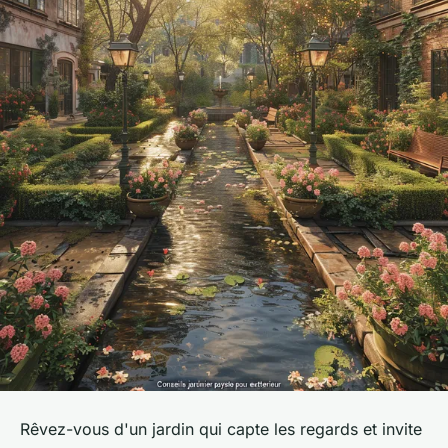
Rêvez-vous d'un jardin qui capte les regards et invite