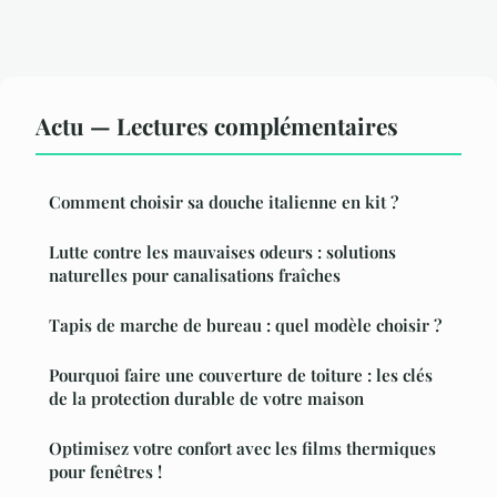
Actu — Lectures complémentaires
Comment choisir sa douche italienne en kit ?
Lutte contre les mauvaises odeurs : solutions
naturelles pour canalisations fraîches
Tapis de marche de bureau : quel modèle choisir ?
Pourquoi faire une couverture de toiture : les clés
de la protection durable de votre maison
Optimisez votre confort avec les films thermiques
pour fenêtres !