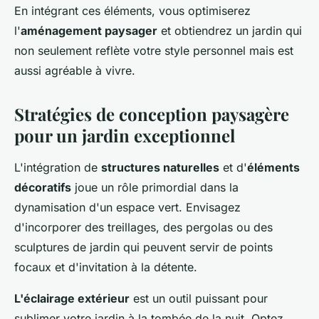
En intégrant ces éléments, vous optimiserez
l'
aménagement paysager
et obtiendrez un jardin qui
non seulement reflète votre style personnel mais est
aussi agréable à vivre.
Stratégies de conception paysagère
pour un jardin exceptionnel
L'intégration de
structures naturelles
et d'
éléments
décoratifs
joue un rôle primordial dans la
dynamisation d'un espace vert. Envisagez
d'incorporer des treillages, des pergolas ou des
sculptures de jardin qui peuvent servir de points
focaux et d'invitation à la détente.
L'éclairage extérieur
est un outil puissant pour
sublimer votre jardin à la tombée de la nuit. Optez