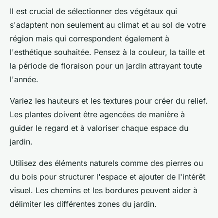
Il est crucial de sélectionner des végétaux qui
s'adaptent non seulement au climat et au sol de votre
région mais qui correspondent également à
l'esthétique souhaitée. Pensez à la couleur, la taille et
la période de floraison pour un jardin attrayant toute
l'année.
Variez les hauteurs et les textures pour créer du relief.
Les plantes doivent être agencées de manière à
guider le regard et à valoriser chaque espace du
jardin.
Utilisez des éléments naturels comme des pierres ou
du bois pour structurer l'espace et ajouter de l'intérêt
visuel. Les chemins et les bordures peuvent aider à
délimiter les différentes zones du jardin.