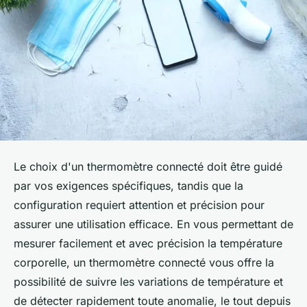
Le choix d'un thermomètre connecté doit être guidé
par vos exigences spécifiques, tandis que la
configuration requiert attention et précision pour
assurer une utilisation efficace. En vous permettant de
mesurer facilement et avec précision la température
corporelle, un thermomètre connecté vous offre la
possibilité de suivre les variations de température et
de détecter rapidement toute anomalie, le tout depuis