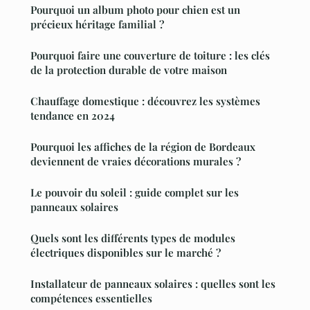
Pourquoi un album photo pour chien est un
précieux héritage familial ?
Pourquoi faire une couverture de toiture : les clés
de la protection durable de votre maison
Chauffage domestique : découvrez les systèmes
tendance en 2024
Pourquoi les affiches de la région de Bordeaux
deviennent de vraies décorations murales ?
Le pouvoir du soleil : guide complet sur les
panneaux solaires
Quels sont les différents types de modules
électriques disponibles sur le marché ?
Installateur de panneaux solaires : quelles sont les
compétences essentielles