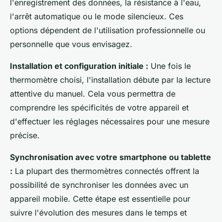
l'enregistrement des données, la résistance à l'eau,
l'arrêt automatique ou le mode silencieux. Ces
options dépendent de l'utilisation professionnelle ou
personnelle que vous envisagez.
Installation et configuration initiale :
Une fois le
thermomètre choisi, l'installation débute par la lecture
attentive du manuel. Cela vous permettra de
comprendre les spécificités de votre appareil et
d'effectuer les réglages nécessaires pour une mesure
précise.
Synchronisation avec votre smartphone ou tablette
:
La plupart des thermomètres connectés offrent la
possibilité de synchroniser les données avec un
appareil mobile. Cette étape est essentielle pour
suivre l'évolution des mesures dans le temps et