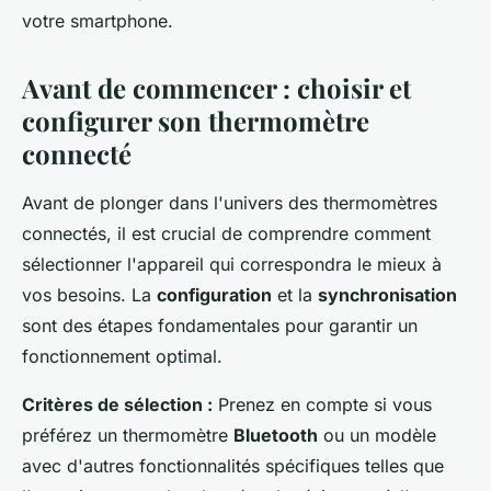
votre smartphone.
Avant de commencer : choisir et
configurer son thermomètre
connecté
Avant de plonger dans l'univers des thermomètres
connectés, il est crucial de comprendre comment
sélectionner l'appareil qui correspondra le mieux à
vos besoins. La
configuration
et la
synchronisation
sont des étapes fondamentales pour garantir un
fonctionnement optimal.
Critères de sélection :
Prenez en compte si vous
préférez un thermomètre
Bluetooth
ou un modèle
avec d'autres fonctionnalités spécifiques telles que