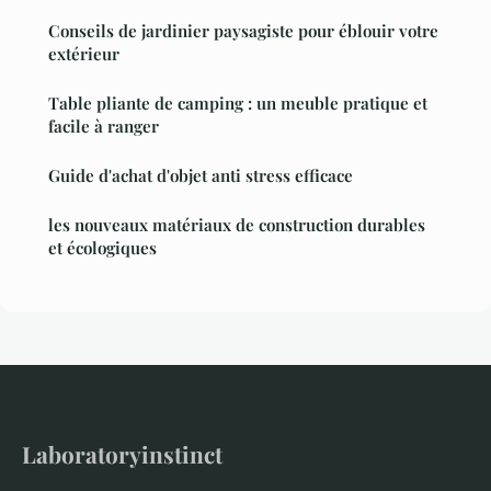
Conseils de jardinier paysagiste pour éblouir votre
extérieur
Table pliante de camping : un meuble pratique et
facile à ranger
Guide d'achat d'objet anti stress efficace
les nouveaux matériaux de construction durables
et écologiques
Laboratoryinstinct