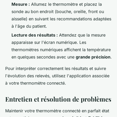
Mesure :
Allumez le thermomètre et placez la
sonde au bon endroit (bouche, oreille, front ou
aisselle) en suivant les recommandations adaptées
à l'âge du patient.
Lecture des résultats :
Attendez que la mesure
apparaisse sur l'écran numérique. Les
thermomètres numériques affichent la température
en quelques secondes avec une
grande précision
.
Pour interpréter correctement les résultats et suivre
l'évolution des relevés, utilisez l'application associée
à votre thermomètre connecté.
Entretien et résolution de problèmes
Maintenir votre thermomètre connecté en parfait état