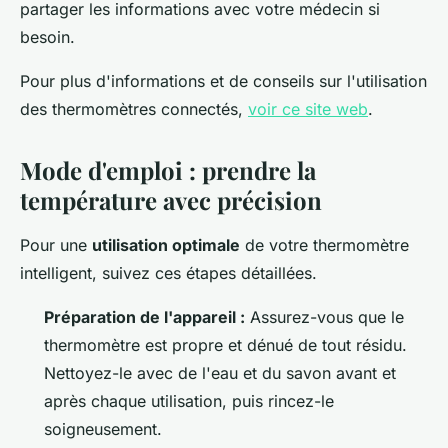
partager les informations avec votre médecin si
besoin.
Pour plus d'informations et de conseils sur l'utilisation
des thermomètres connectés,
voir ce site web
.
Mode d'emploi : prendre la
température avec précision
Pour une
utilisation optimale
de votre thermomètre
intelligent, suivez ces étapes détaillées.
Préparation de l'appareil :
Assurez-vous que le
thermomètre est propre et dénué de tout résidu.
Nettoyez-le avec de l'eau et du savon avant et
après chaque utilisation, puis rincez-le
soigneusement.