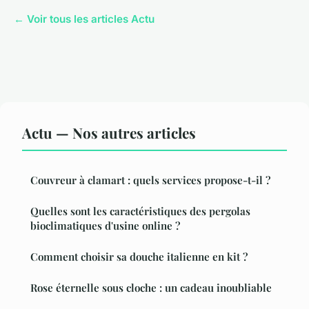
← Voir tous les articles Actu
Actu — Nos autres articles
Couvreur à clamart : quels services propose-t-il ?
Quelles sont les caractéristiques des pergolas
bioclimatiques d'usine online ?
Comment choisir sa douche italienne en kit ?
Rose éternelle sous cloche : un cadeau inoubliable