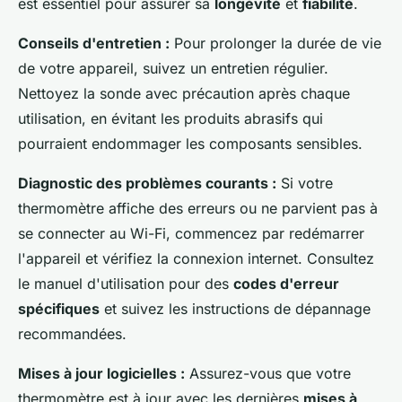
est essentiel pour assurer sa
longévité
et
fiabilité
.
Conseils d'entretien :
Pour prolonger la durée de vie
de votre appareil, suivez un entretien régulier.
Nettoyez la sonde avec précaution après chaque
utilisation, en évitant les produits abrasifs qui
pourraient endommager les composants sensibles.
Diagnostic des problèmes courants :
Si votre
thermomètre affiche des erreurs ou ne parvient pas à
se connecter au Wi-Fi, commencez par redémarrer
l'appareil et vérifiez la connexion internet. Consultez
le manuel d'utilisation pour des
codes d'erreur
spécifiques
et suivez les instructions de dépannage
recommandées.
Mises à jour logicielles :
Assurez-vous que votre
thermomètre est à jour avec les dernières
mises à